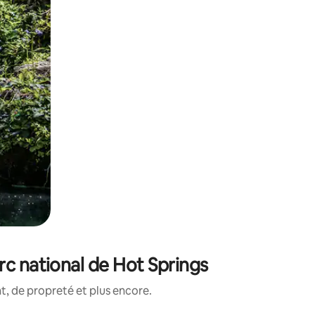
rc national de Hot Springs
, de propreté et plus encore.