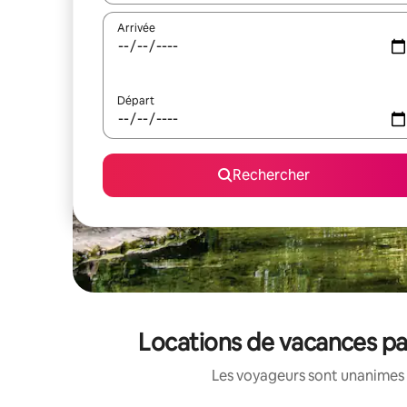
Arrivée
Départ
Rechercher
Locations de vacances par
Les voyageurs sont unanimes 