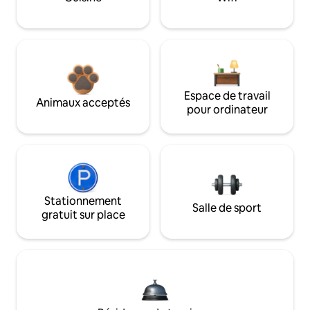
Espace de travail
Animaux acceptés
pour ordinateur
Stationnement
Salle de sport
gratuit sur place