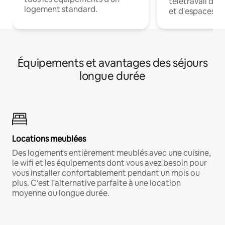
télétravail dis
logement standard.
et d'espaces de
Équipements et avantages des séjours
longue durée
Locations meublées
Des logements entièrement meublés avec une cuisine,
le wifi et les équipements dont vous avez besoin pour
vous installer confortablement pendant un mois ou
plus. C'est l'alternative parfaite à une location
moyenne ou longue durée.