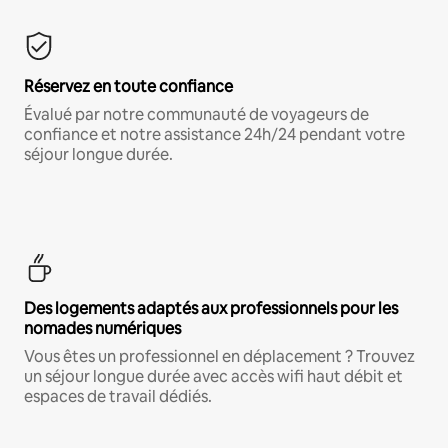
Réservez en toute confiance
Évalué par notre communauté de voyageurs de
confiance et notre assistance 24h/24 pendant votre
séjour longue durée.
Des logements adaptés aux professionnels pour les
nomades numériques
Vous êtes un professionnel en déplacement ? Trouvez
un séjour longue durée avec accès wifi haut débit et
espaces de travail dédiés.