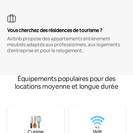
Vous cherchez des résidences de tourisme ?
Airbnb propose des appartements entièrement
meublés adaptés aux professionnels, aux logements
d'entreprise et pour le relogement.
Équipements populaires pour des
locations moyenne et longue durée
Cuisine
Wifi