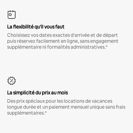
La flexibilité qu'il vous faut
Choisissez vos dates exactes d'arrivée et de départ
puis réservez facilement en ligne, sans engagement
supplémentaire ni formalités administratives.*
La simplicité du prix au mois
Des prix spéciaux pour les locations de vacances
longue durée et un paiement mensuel unique sans frais
supplémentaires.*