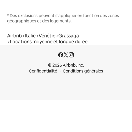
* Des exclusions peuvent s'appliquer en fonction des zones
géographiques et des logements.
Airbnb
Italie
Vénétie
Grassaga
Locations moyenne et longue durée
© 2026 Airbnb, Inc.
Confidentialité
Conditions générales