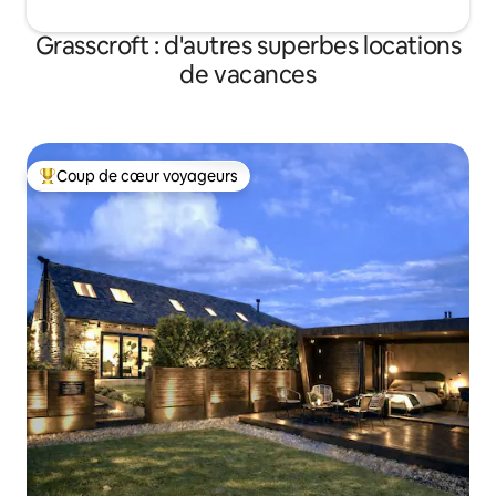
Grasscroft : d'autres superbes locations
de vacances
Coup de cœur voyageurs
Coups de cœur voyageurs les plus appréciés