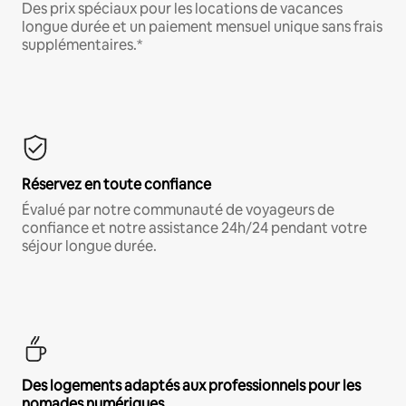
Des prix spéciaux pour les locations de vacances
longue durée et un paiement mensuel unique sans frais
supplémentaires.*
Réservez en toute confiance
Évalué par notre communauté de voyageurs de
confiance et notre assistance 24h/24 pendant votre
séjour longue durée.
Des logements adaptés aux professionnels pour les
nomades numériques