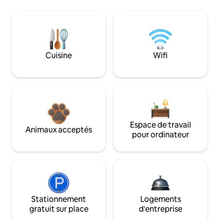
Cuisine
Wifi
Espace de travail
Animaux acceptés
pour ordinateur
Stationnement
Logements
gratuit sur place
d'entreprise