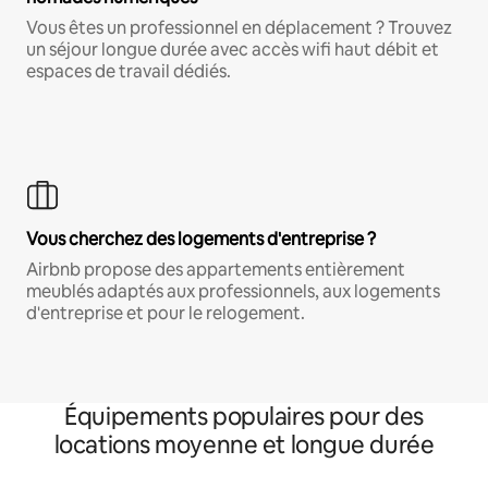
Vous êtes un professionnel en déplacement ? Trouvez
un séjour longue durée avec accès wifi haut débit et
espaces de travail dédiés.
Vous cherchez des logements d'entreprise ?
Airbnb propose des appartements entièrement
meublés adaptés aux professionnels, aux logements
d'entreprise et pour le relogement.
Équipements populaires pour des
locations moyenne et longue durée