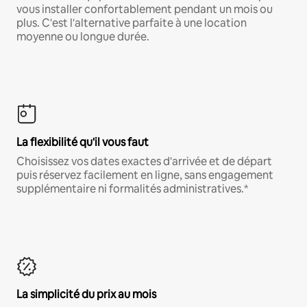
vous installer confortablement pendant un mois ou
plus. C'est l'alternative parfaite à une location
moyenne ou longue durée.
La flexibilité qu'il vous faut
Choisissez vos dates exactes d'arrivée et de départ
puis réservez facilement en ligne, sans engagement
supplémentaire ni formalités administratives.*
La simplicité du prix au mois