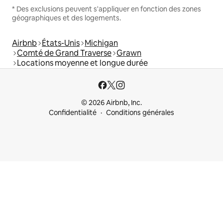
* Des exclusions peuvent s'appliquer en fonction des zones
géographiques et des logements.
Airbnb
États-Unis
Michigan
Comté de Grand Traverse
Grawn
Locations moyenne et longue durée
© 2026 Airbnb, Inc.
Confidentialité
Conditions générales