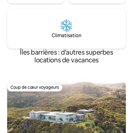
Climatisation
Îles barrières : d'autres superbes
locations de vacances
Coup de cœur voyageurs
Coup de cœur voyageurs