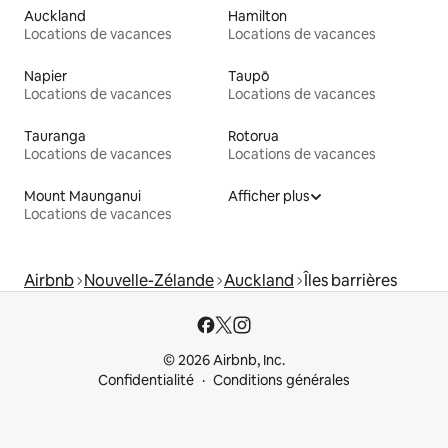
Auckland
Hamilton
Locations de vacances
Locations de vacances
Napier
Taupō
Locations de vacances
Locations de vacances
Tauranga
Rotorua
Locations de vacances
Locations de vacances
Mount Maunganui
Afficher plus
Locations de vacances
Airbnb
Nouvelle-Zélande
Auckland
Îles barrières
© 2026 Airbnb, Inc.
Confidentialité
Conditions générales