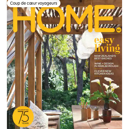
Coup de cœur voyageurs
Coup de cœur voyageurs