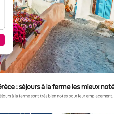
rèce : séjours à la ferme les mieux not
jours à la ferme sont très bien notés pour leur emplacement, 