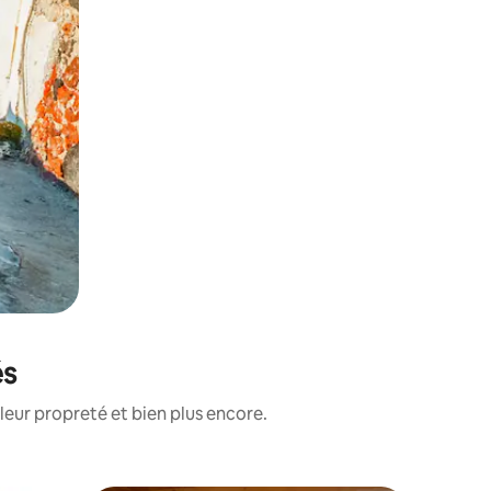
és
leur propreté et bien plus encore.