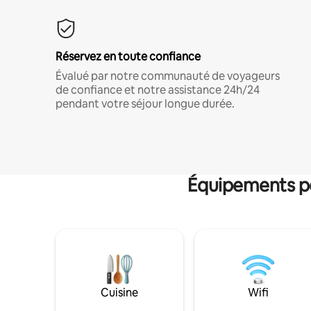
Réservez en toute confiance
Évalué par notre communauté de voyageurs
de confiance et notre assistance 24h/24
pendant votre séjour longue durée.
Équipements po
Cuisine
Wifi