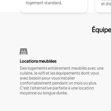
logement standard.
et d'
Équipe
Locations meublées
Des logements entièrement meublés avec une
cuisine, le wifi et les équipements dont vous
avez besoin pour vous installer
confortablement pendant un mois ou plus.
C'est l'alternative parfaite à une location
moyenne ou longue durée.