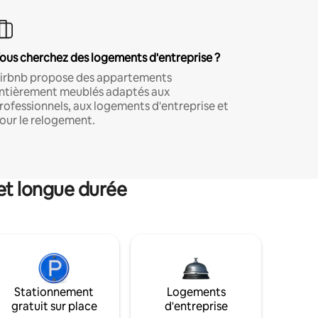
ous cherchez des logements d'entreprise ?
irbnb propose des appartements
ntièrement meublés adaptés aux
rofessionnels, aux logements d'entreprise et
our le relogement.
et longue durée
Stationnement
Logements
gratuit sur place
d'entreprise