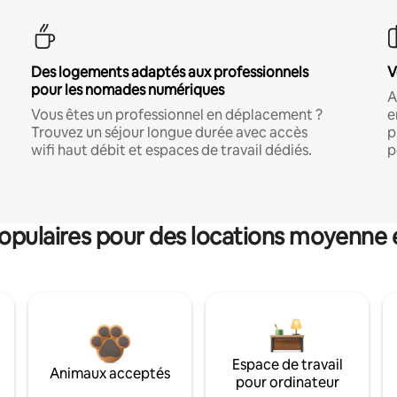
Des logements adaptés aux professionnels
V
pour les nomades numériques
A
Vous êtes un professionnel en déplacement ?
e
Trouvez un séjour longue durée avec accès
p
wifi haut débit et espaces de travail dédiés.
p
pulaires pour des locations moyenne 
Espace de travail
Animaux acceptés
pour ordinateur