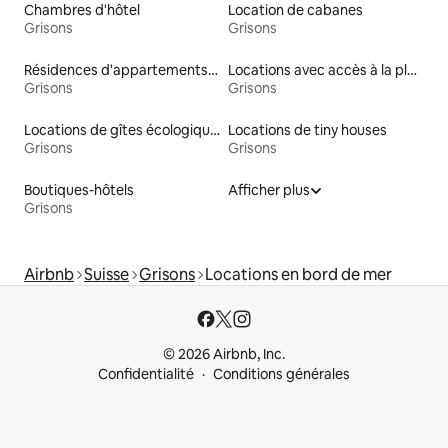
Chambres d'hôtel
Location de cabanes
Grisons
Grisons
Résidences d'appartements en location
Locations avec accès à la plage
Grisons
Grisons
Locations de gîtes écologiques
Locations de tiny houses
Grisons
Grisons
Boutiques-hôtels
Afficher plus
Grisons
Airbnb
Suisse
Grisons
Locations en bord de mer
© 2026 Airbnb, Inc.
Confidentialité
Conditions générales