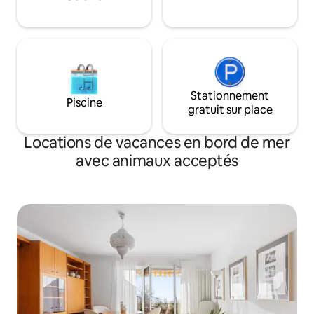
Stationnement
Piscine
gratuit sur place
Locations de vacances en bord de mer
avec animaux acceptés