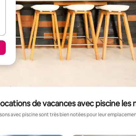
s locations de vacances avec piscine les
ons avec piscine sont très bien notées pour leur emplacement