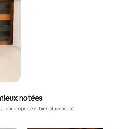
 mieux notées
, leur propreté et bien plus encore.