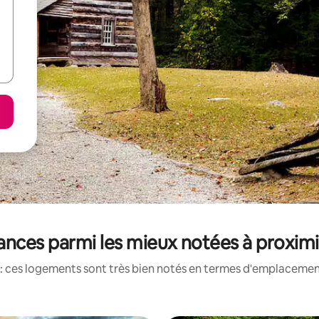
ances parmi les mieux notées à proximit
: ces logements sont très bien notés en termes d'emplacement