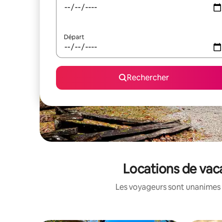
Départ
Rechercher
Locations de vac
Les voyageurs sont unanimes 