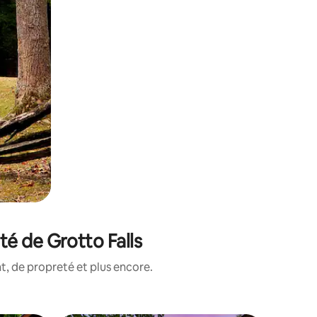
é de Grotto Falls
, de propreté et plus encore.