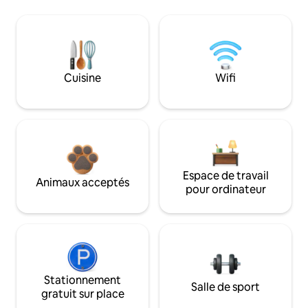
Cuisine
Wifi
Espace de travail
Animaux acceptés
pour ordinateur
Stationnement
Salle de sport
gratuit sur place