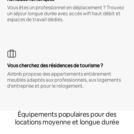
Vous êtes un professionnel en déplacement ? Trouvez
un séjour longue durée avec accès wifi haut débit et
espaces de travail dédiés.
Vous cherchez des résidences de tourisme ?
Airbnb propose des appartements entièrement
meublés adaptés aux professionnels, aux logements
d'entreprise et pour le relogement.
Équipements populaires pour des
locations moyenne et longue durée