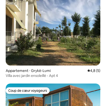
Appartement ⋅ Grykë-Lumi
Évaluation 
4,8 (5)
Villa avec jardin ensoleillé - Apt 4
Coup de cœur voyageurs
Coup de cœur voyageurs