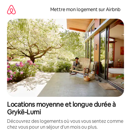
Aller
directement
Mettre mon logement sur Airbnb
au
contenu
Locations moyenne et longue durée à
Grykë-Lumi
Découvrez des logements où vous vous sentez comme
chez vous pour un séjour d'un mois ou plus.