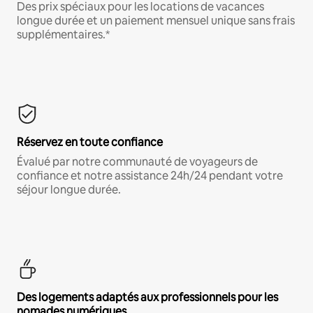
Des prix spéciaux pour les locations de vacances
longue durée et un paiement mensuel unique sans frais
supplémentaires.*
Réservez en toute confiance
Évalué par notre communauté de voyageurs de
confiance et notre assistance 24h/24 pendant votre
séjour longue durée.
Des logements adaptés aux professionnels pour les
nomades numériques