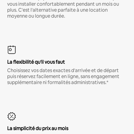
vous installer confortablement pendant un mois ou
plus. C'est l'alternative parfaite à une location
moyenne ou longue durée.
La flexibilité qu'il vous faut
Choisissez vos dates exactes d'arrivée et de départ
puis réservez facilement en ligne, sans engagement
supplémentaire ni formalités administratives.*
La simplicité du prix au mois