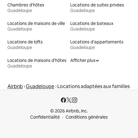
Chambres d'hôtes
Locations de suites privées
Guadeloupe
Guadeloupe
Locations de maisons de ville
Locations de bateaux
Guadeloupe
Guadeloupe
Locations de lofts
Locations d'appartements
Guadeloupe
Guadeloupe
Locations de maisons d'hôtes
Afficher plus
Guadeloupe
Airbnb
Guadeloupe
Locations adaptées aux familles
© 2026 Airbnb, Inc.
Confidentialité
Conditions générales