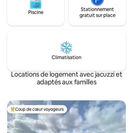
Stationnement
Piscine
gratuit sur place
Climatisation
Locations de logement avec jacuzzi et
adaptés aux familles
Coup de cœur voyageurs
Coups de cœur voyageurs les plus appréciés