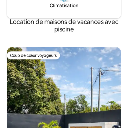
Climatisation
Location de maisons de vacances avec
piscine
Coup de cœur voyageurs
Coup de cœur voyageurs