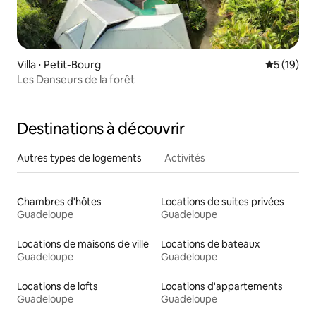
Villa ⋅ Petit-Bourg
Évaluation
5 (19)
Les Danseurs de la forêt
Destinations à découvrir
Autres types de logements
Activités
Chambres d'hôtes
Locations de suites privées
Guadeloupe
Guadeloupe
Locations de maisons de ville
Locations de bateaux
Guadeloupe
Guadeloupe
Locations de lofts
Locations d'appartements
Guadeloupe
Guadeloupe