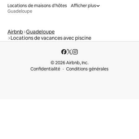
Locations de maisons d'hôtes
Afficher plus
Guadeloupe
Airbnb
Guadeloupe
Locations de vacances avec piscine
© 2026 Airbnb, Inc.
Confidentialité
Conditions générales