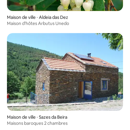
Maison de ville ⋅ Aldeia das Dez
Maison d'hôtes Arbutus Unedo
Maison de ville ⋅ Sazes da Beira
Maisons baroques 2 chambres