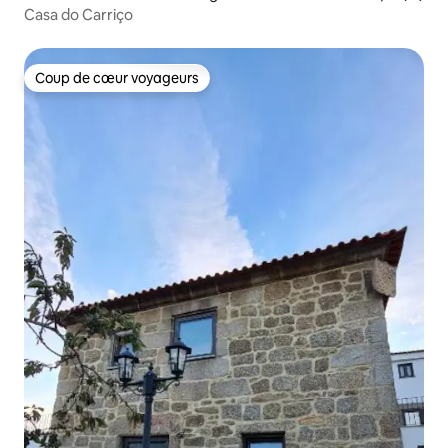
Casa do Carriço
Coup de cœur voyageurs
Coup de cœur voyageurs