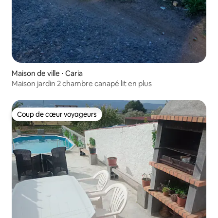
Maison de ville ⋅ Caria
Maison jardin 2 chambre canapé lit en plus
Coup de cœur voyageurs
Coup de cœur voyageurs