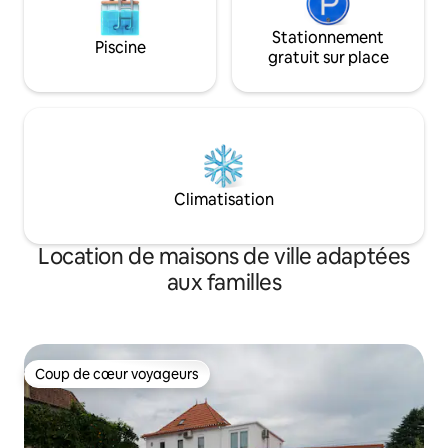
Stationnement
Piscine
gratuit sur place
Climatisation
Location de maisons de ville adaptées
aux familles
Coup de cœur voyageurs
Coup de cœur voyageurs