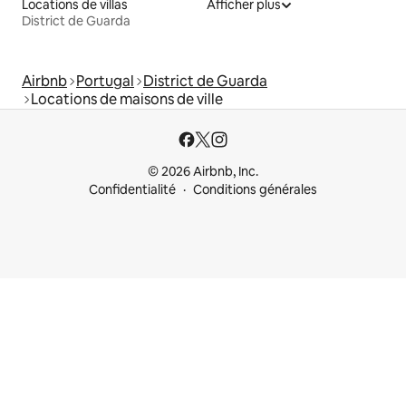
Locations de villas
Afficher plus
District de Guarda
Airbnb
Portugal
District de Guarda
Locations de maisons de ville
© 2026 Airbnb, Inc.
Confidentialité
Conditions générales