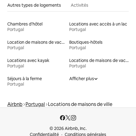
Autres types de logements
Activités
Chambres d'hôtel
Locations avec accès à un lac
Portugal
Portugal
Location de maisons de vacances
Boutiques-hôtels
Portugal
Portugal
Locations avec kayak
Locations de maisons de vacances
Portugal
Portugal
Séjours à la ferme
Afficher plus
Portugal
Airbnb
Portugal
Locations de maisons de ville
© 2026 Airbnb, Inc.
Confidentialité
Conditions générales