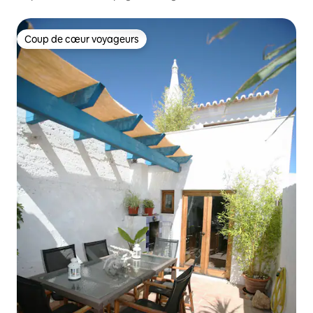
Coup de cœur voyageurs
Coup de cœur voyageurs