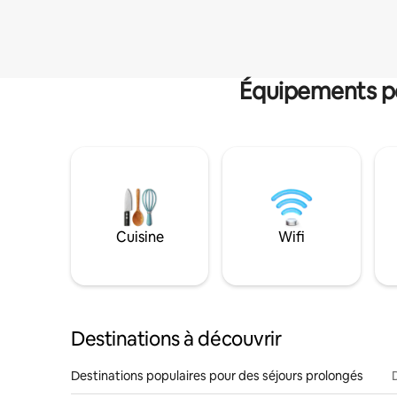
Équipements po
Cuisine
Wifi
Destinations à découvrir
Destinations populaires pour des séjours prolongés