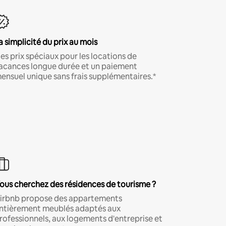
a simplicité du prix au mois
es prix spéciaux pour les locations de
acances longue durée et un paiement
ensuel unique sans frais supplémentaires.*
ous cherchez des résidences de tourisme ?
irbnb propose des appartements
ntièrement meublés adaptés aux
rofessionnels, aux logements d'entreprise et