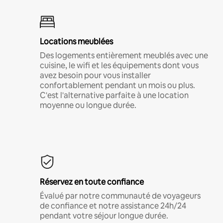
Locations meublées
Des logements entièrement meublés avec une
cuisine, le wifi et les équipements dont vous
avez besoin pour vous installer
confortablement pendant un mois ou plus.
C'est l'alternative parfaite à une location
moyenne ou longue durée.
Réservez en toute confiance
Évalué par notre communauté de voyageurs
de confiance et notre assistance 24h/24
pendant votre séjour longue durée.