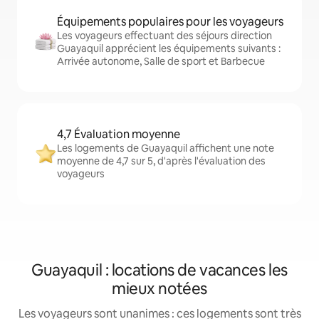
Équipements populaires pour les voyageurs
Les voyageurs effectuant des séjours direction
Guayaquil apprécient les équipements suivants :
Arrivée autonome, Salle de sport et Barbecue
4,7 Évaluation moyenne
Les logements de Guayaquil affichent une note
moyenne de 4,7 sur 5, d'après l'évaluation des
voyageurs
Guayaquil : locations de vacances les
mieux notées
Les voyageurs sont unanimes : ces logements sont très