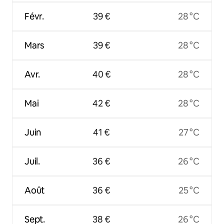
Févr.
39 €
28 °C
Mars
39 €
28 °C
Avr.
40 €
28 °C
Mai
42 €
28 °C
Juin
41 €
27 °C
Juil.
36 €
26 °C
Août
36 €
25 °C
Sept.
38 €
26 °C