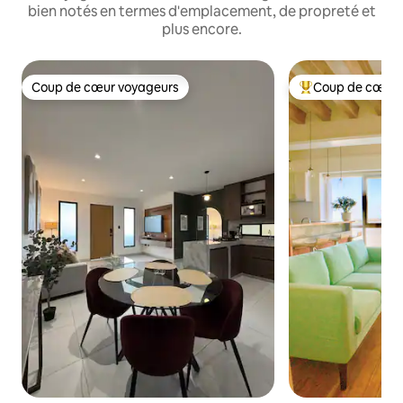
bien notés en termes d'emplacement, de propreté et
plus encore.
Coup de cœur voyageurs
Coup de cœur 
Coup de cœur voyageurs
Coups de cœur vo