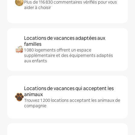
Plus de 116 830 commentaires vérifiés pour vous
aider à choisir
Locations de vacances adaptées aux
familles
1 080 logements offrent un espace
supplémentaire et des équipements adaptés
aux enfants
Locations de vacances qui acceptent les
animaux
Trouvez 1 200 locations acceptant les animaux de
compagnie