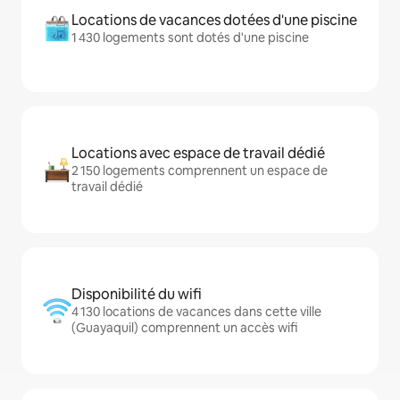
Locations de vacances dotées d'une piscine
1 430 logements sont dotés d'une piscine
Locations avec espace de travail dédié
2 150 logements comprennent un espace de
travail dédié
Disponibilité du wifi
4 130 locations de vacances dans cette ville
(Guayaquil) comprennent un accès wifi