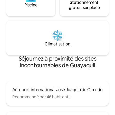
Stationnement
Piscine
gratuit sur place
Climatisation
Séjournez à proximité des sites
incontournables de Guayaquil
Aéroport international José Joaquín de Olmedo
Recommandé par 46 habitants