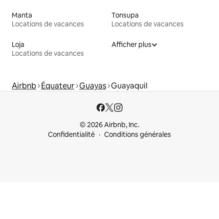
Manta
Tonsupa
Locations de vacances
Locations de vacances
Loja
Afficher plus
Locations de vacances
Airbnb
Équateur
Guayas
Guayaquil
© 2026 Airbnb, Inc.
Confidentialité
Conditions générales