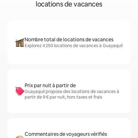
locations de vacances
Nombre total de locations de vacances
Explorez 4 250 locations de vacances à Guayaquil
Prix par nuit à partir de
Guayaquil propose des locations de vacances à
partir de 9 € par nuit, hors taxes et frais
Commentaires de voyageurs vérifiés