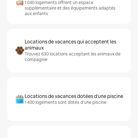
1 040 logements offrent un espace
supplémentaire et des équipements adaptés
aux enfants
Locations de vacances qui acceptent les
animaux
Trouvez 630 locations acceptant les animaux de
compagnie
Locations de vacances dotées d'une piscine
1 400 logements sont dotés d'une piscine