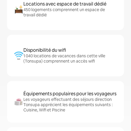
Locations avec espace de travail dédié
450 logements comprennent un espace de
travail dédié
Disponibilité du wifi
1 040 locations de vacances dans cette ville
(Tonsupa) comprennent un accès wifi
Équipements populaires pour les voyageurs
Les voyageurs effectuant des séjours direction
Tonsupa apprécient les équipements suivants :
Cuisine, Wifi et Piscine