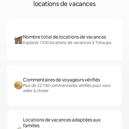
locations de vacances
Nombre total de locations de vacances
Explorez 1 530 locations de vacances à Tonsupa
Commentaires de voyageurs vérifiés
Plus de 22 730 commentaires vérifiés pour vous
aider à choisir
Locations de vacances adaptées aux
familles