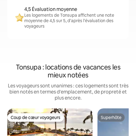
4,5 Évaluation moyenne
Les logements de Tonsupa affichent une note
moyenne de 4,5 sur 5, d'après l'évaluation des
voyageurs
Tonsupa : locations de vacances les
mieux notées
Les voyageurs sont unanimes : ces logements sont très
bien notés en termes d'emplacement, de propreté et
plus encore.
Coup de cœur voyageurs
Superhôte
Coup de cœur voyageurs
Superhôte