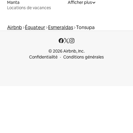
Manta
Afficher plus
Locations de vacances
Airbnb
Équateur
Esmeraldas
Tonsupa
© 2026 Airbnb, Inc.
Confidentialité
Conditions générales