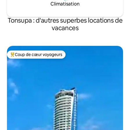
Climatisation
Tonsupa : d'autres superbes locations de
vacances
Coup de cœur voyageurs
Coups de cœur voyageurs les plus appréciés