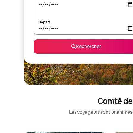
Départ
Rechercher
Comté de G
Les voyageurs sont unanimes 