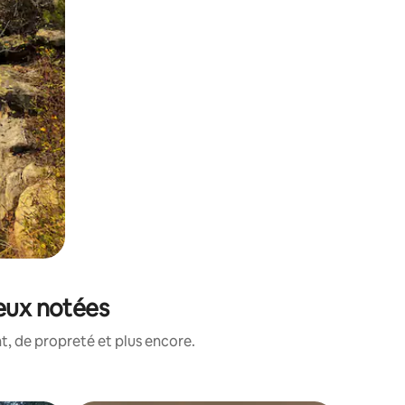
ieux notées
, de propreté et plus encore.