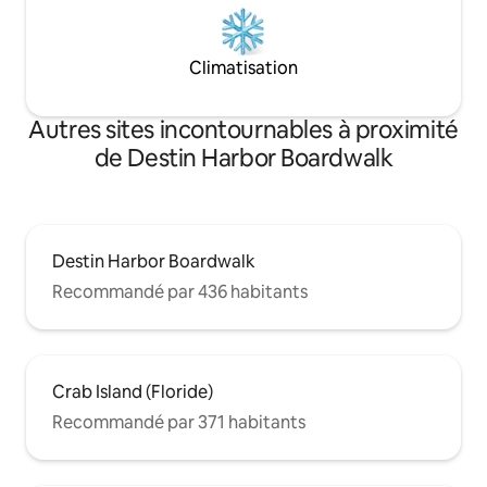
Climatisation
Autres sites incontournables à proximité
de Destin Harbor Boardwalk
Destin Harbor Boardwalk
Recommandé par 436 habitants
Crab Island (Floride)
Recommandé par 371 habitants