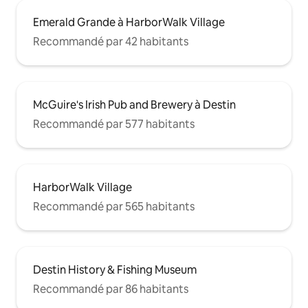
Emerald Grande à HarborWalk Village
Recommandé par 42 habitants
McGuire's Irish Pub and Brewery à Destin
Recommandé par 577 habitants
HarborWalk Village
Recommandé par 565 habitants
Destin History & Fishing Museum
Recommandé par 86 habitants