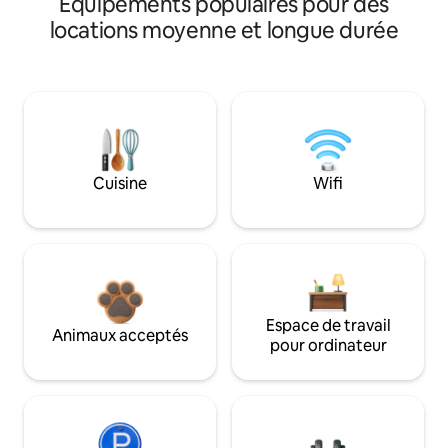
Équipements populaires pour des
locations moyenne et longue durée
Cuisine
Wifi
Espace de travail
Animaux acceptés
pour ordinateur