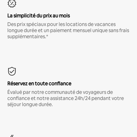
La simplicité du prix au mois
Des prix spéciaux pour les locations de vacances
longue durée et un paiement mensuel unique sans frais
supplémentaires.*
Réservez en toute confiance
Évalué par notre communauté de voyageurs de
confiance et notre assistance 24h/24 pendant votre
séjour longue durée.