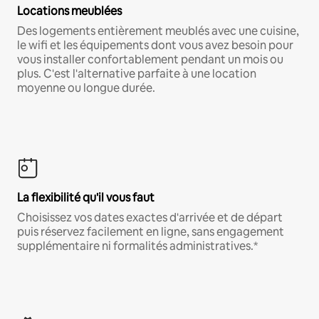
Locations meublées
Des logements entièrement meublés avec une cuisine,
le wifi et les équipements dont vous avez besoin pour
vous installer confortablement pendant un mois ou
plus. C'est l'alternative parfaite à une location
moyenne ou longue durée.
La flexibilité qu'il vous faut
Choisissez vos dates exactes d'arrivée et de départ
puis réservez facilement en ligne, sans engagement
supplémentaire ni formalités administratives.*