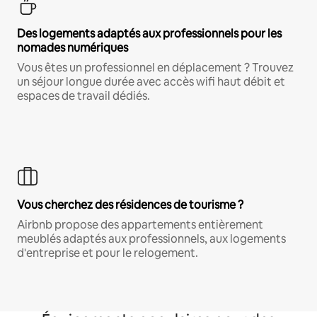
Des logements adaptés aux professionnels pour les
nomades numériques
Vous êtes un professionnel en déplacement ? Trouvez
un séjour longue durée avec accès wifi haut débit et
espaces de travail dédiés.
Vous cherchez des résidences de tourisme ?
Airbnb propose des appartements entièrement
meublés adaptés aux professionnels, aux logements
d'entreprise et pour le relogement.