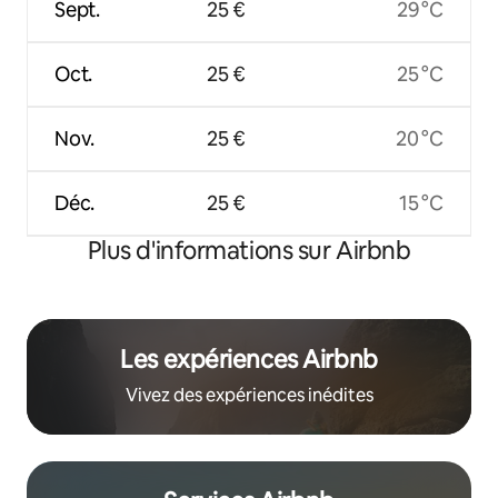
Sept.
25 €
29 °C
Oct.
25 €
25 °C
Nov.
25 €
20 °C
Déc.
25 €
15 °C
Plus d'informations sur Airbnb
Les expériences Airbnb
Vivez des expériences inédites