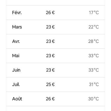
Févr.
26 €
17 °C
Mars
23 €
22 °C
Avr.
23 €
28 °C
Mai
23 €
33 °C
Juin
23 €
33 °C
Juil.
25 €
31 °C
Août
26 €
30 °C