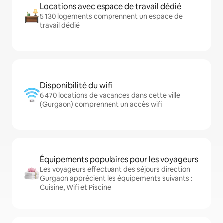
Locations avec espace de travail dédié
5 130 logements comprennent un espace de
travail dédié
Disponibilité du wifi
6 470 locations de vacances dans cette ville
(Gurgaon) comprennent un accès wifi
Équipements populaires pour les voyageurs
Les voyageurs effectuant des séjours direction
Gurgaon apprécient les équipements suivants :
Cuisine, Wifi et Piscine