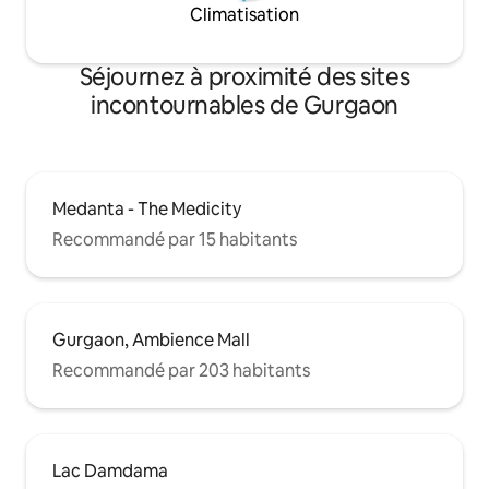
Climatisation
Séjournez à proximité des sites
incontournables de Gurgaon
Medanta - The Medicity
Recommandé par 15 habitants
Gurgaon, Ambience Mall
Recommandé par 203 habitants
Lac Damdama