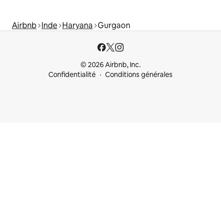
Airbnb
Inde
Haryana
Gurgaon
© 2026 Airbnb, Inc.
Confidentialité
Conditions générales