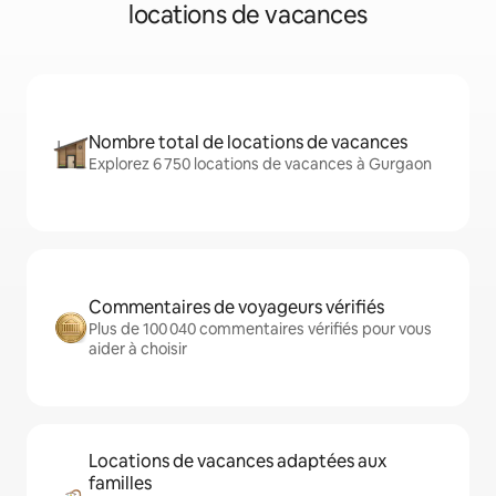
locations de vacances
Nombre total de locations de vacances
Explorez 6 750 locations de vacances à Gurgaon
Commentaires de voyageurs vérifiés
Plus de 100 040 commentaires vérifiés pour vous
aider à choisir
Locations de vacances adaptées aux
familles