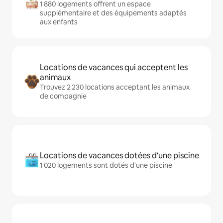
1 880 logements offrent un espace
supplémentaire et des équipements adaptés
aux enfants
Locations de vacances qui acceptent les
animaux
Trouvez 2 230 locations acceptant les animaux
de compagnie
Locations de vacances dotées d'une piscine
1 020 logements sont dotés d'une piscine