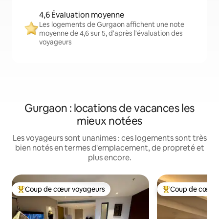
4,6 Évaluation moyenne
Les logements de Gurgaon affichent une note
moyenne de 4,6 sur 5, d'après l'évaluation des
voyageurs
Gurgaon : locations de vacances les
mieux notées
Les voyageurs sont unanimes : ces logements sont très
bien notés en termes d'emplacement, de propreté et
plus encore.
Coup de cœur voyageurs
Coup de cœur 
Coups de cœur voyageurs les plus appréciés
Coups de cœur vo