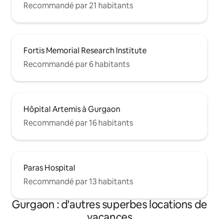
Recommandé par 21 habitants
Fortis Memorial Research Institute
Recommandé par 6 habitants
Hôpital Artemis à Gurgaon
Recommandé par 16 habitants
Paras Hospital
Recommandé par 13 habitants
Gurgaon : d'autres superbes locations de
vacances