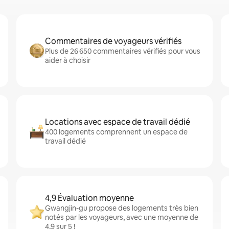
Commentaires de voyageurs vérifiés
Plus de 26 650 commentaires vérifiés pour vous
aider à choisir
Locations avec espace de travail dédié
400 logements comprennent un espace de
travail dédié
4,9 Évaluation moyenne
Gwangjin-gu propose des logements très bien
notés par les voyageurs, avec une moyenne de
4,9 sur 5 !