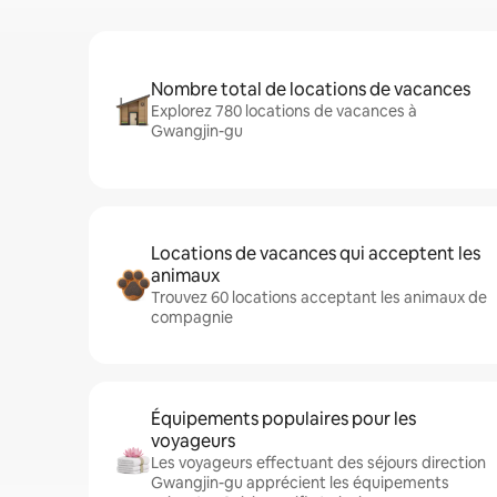
Nombre total de locations de vacances
Explorez 780 locations de vacances à
Gwangjin-gu
Locations de vacances qui acceptent les
animaux
Trouvez 60 locations acceptant les animaux de
compagnie
Équipements populaires pour les
voyageurs
Les voyageurs effectuant des séjours direction
Gwangjin-gu apprécient les équipements