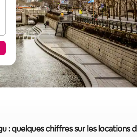
 : quelques chiffres sur les locations