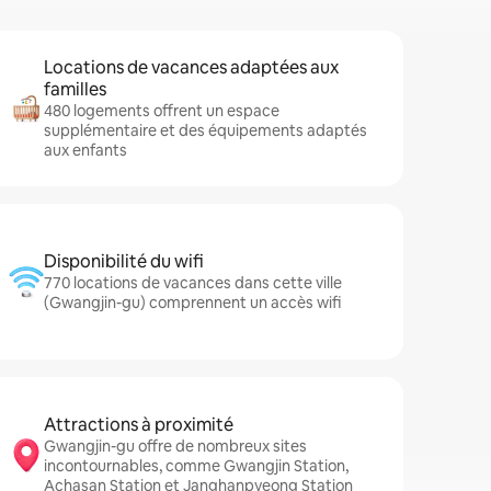
Locations de vacances adaptées aux
familles
480 logements offrent un espace
supplémentaire et des équipements adaptés
aux enfants
Disponibilité du wifi
770 locations de vacances dans cette ville
(Gwangjin-gu) comprennent un accès wifi
Attractions à proximité
Gwangjin-gu offre de nombreux sites
incontournables, comme Gwangjin Station,
Achasan Station et Janghanpyeong Station