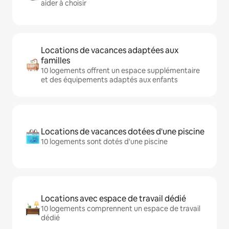
aider à choisir
Locations de vacances adaptées aux
familles
10 logements offrent un espace supplémentaire
et des équipements adaptés aux enfants
Locations de vacances dotées d'une piscine
10 logements sont dotés d'une piscine
Locations avec espace de travail dédié
10 logements comprennent un espace de travail
dédié