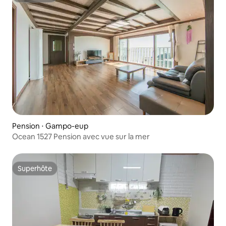
Pension ⋅ Gampo-eup
Ocean 1527 Pension avec vue sur la mer
Superhôte
Superhôte