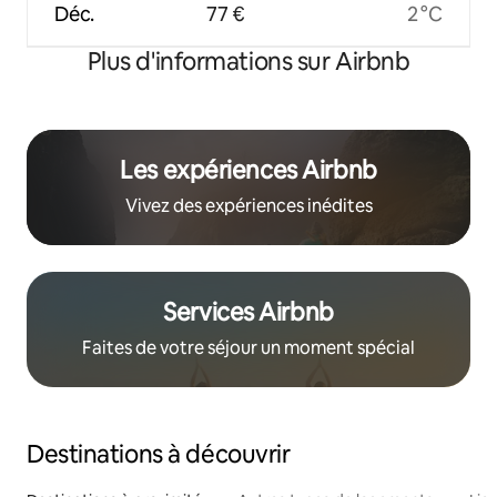
Déc.
77 €
2 °C
Plus d'informations sur Airbnb
Les expériences Airbnb
Vivez des expériences inédites
Services Airbnb
Faites de votre séjour un moment spécial
Destinations à découvrir