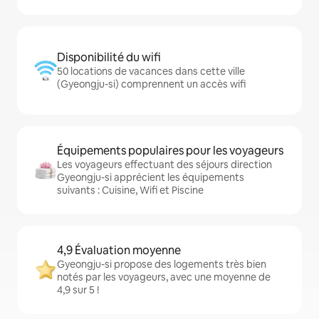
Disponibilité du wifi
50 locations de vacances dans cette ville
(Gyeongju-si) comprennent un accès wifi
Équipements populaires pour les voyageurs
Les voyageurs effectuant des séjours direction
Gyeongju-si apprécient les équipements
suivants : Cuisine, Wifi et Piscine
4,9 Évaluation moyenne
Gyeongju-si propose des logements très bien
notés par les voyageurs, avec une moyenne de
4,9 sur 5 !