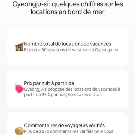
Gyeongju-si : quelques chiffres sur les
locations en bord de mer
Nombre total de locations de vacances
Explorez 50 locations de vacances à Gyeongju-si
Prix par nuit à partir de
Gyeongju-si propose des locations de vacances à
partir de 35 € par nuit, hors taxes et frais
Commentaires de voyageurs vérifiés
Plus de 3 570 commentaires vérifiés pour vous