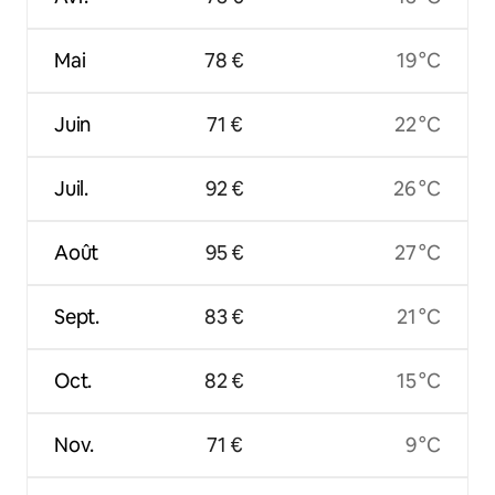
Mai
78 €
19 °C
Juin
71 €
22 °C
Juil.
92 €
26 °C
Août
95 €
27 °C
Sept.
83 €
21 °C
Oct.
82 €
15 °C
Nov.
71 €
9 °C