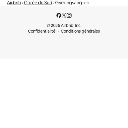
Airbnb
Corée du Sud
Gyeongsang-do
© 2026 Airbnb, Inc.
Confidentialité
Conditions générales