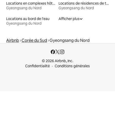
Locations en complexes hôteliers
Locations de résidences de tourisme
Gyeongsang du Nord
Gyeongsang du Nord
Locations au bord de l'eau
Afficher plus
Gyeongsang du Nord
Airbnb
Corée du Sud
Gyeongsang du Nord
© 2026 Airbnb, Inc.
Confidentialité
Conditions générales