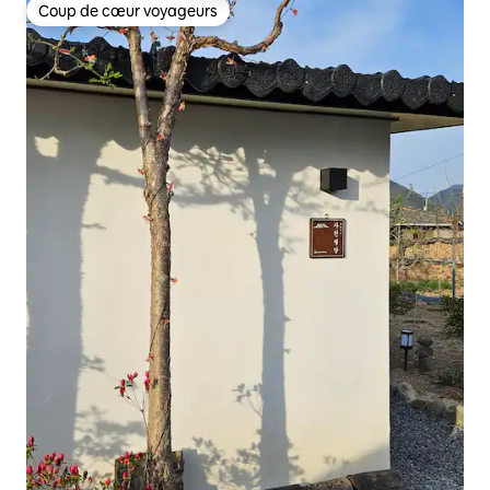
Coup de cœur voyageurs
Coup de cœur voyageurs