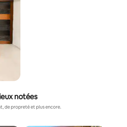
ieux notées
, de propreté et plus encore.