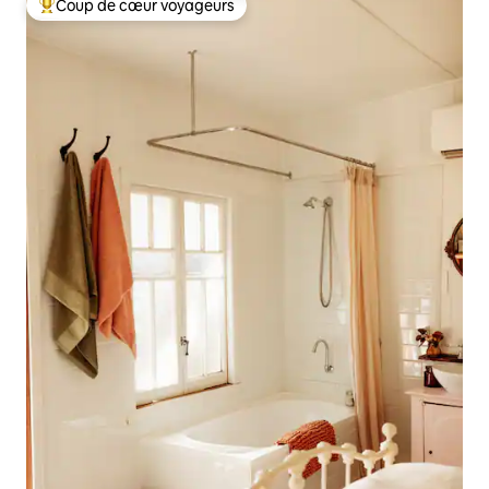
Coup de cœur voyageurs
Coups de cœur voyageurs les plus appréciés