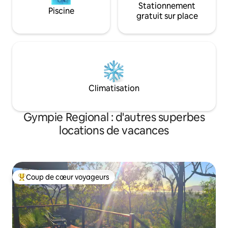
Stationnement
Piscine
gratuit sur place
Climatisation
Gympie Regional : d'autres superbes
locations de vacances
Coup de cœur voyageurs
Coups de cœur voyageurs les plus appréciés