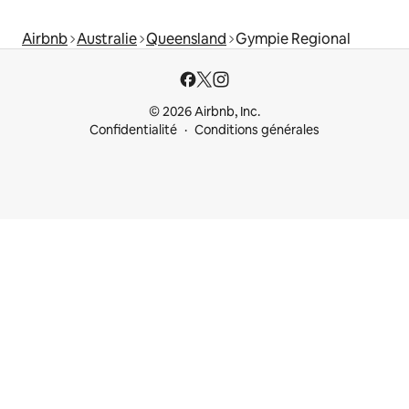
Airbnb
Australie
Queensland
Gympie Regional
© 2026 Airbnb, Inc.
Confidentialité
Conditions générales