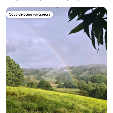
Coup de cœur voyageurs
Coup de cœur voyageurs