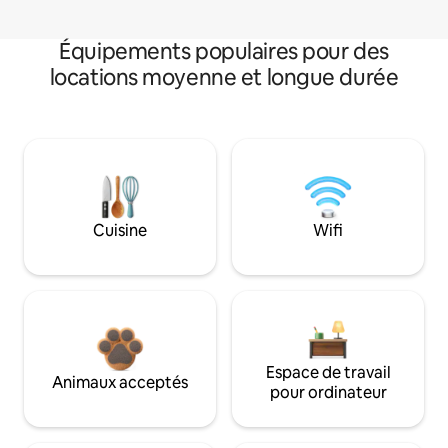
Équipements populaires pour des
locations moyenne et longue durée
Cuisine
Wifi
Espace de travail
Animaux acceptés
pour ordinateur