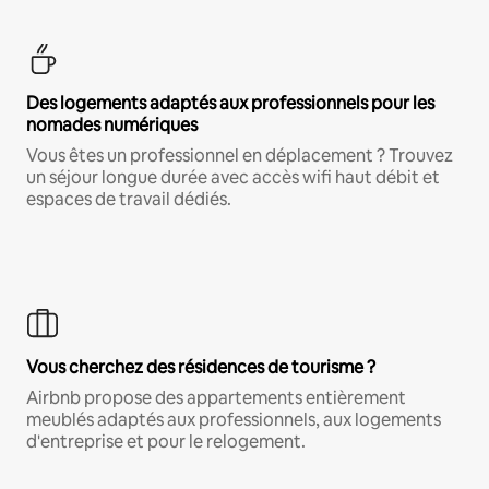
Des logements adaptés aux professionnels pour les
nomades numériques
Vous êtes un professionnel en déplacement ? Trouvez
un séjour longue durée avec accès wifi haut débit et
espaces de travail dédiés.
Vous cherchez des résidences de tourisme ?
Airbnb propose des appartements entièrement
meublés adaptés aux professionnels, aux logements
d'entreprise et pour le relogement.