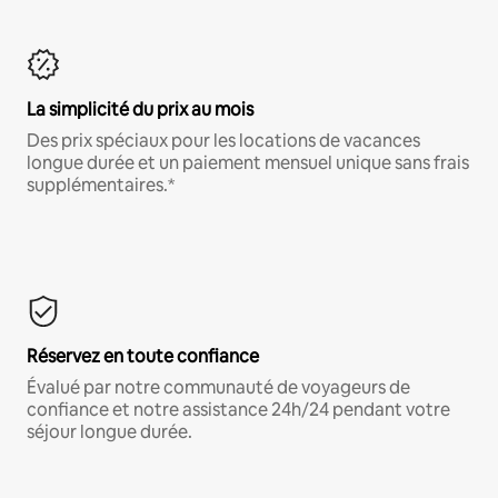
La simplicité du prix au mois
Des prix spéciaux pour les locations de vacances
longue durée et un paiement mensuel unique sans frais
supplémentaires.*
Réservez en toute confiance
Évalué par notre communauté de voyageurs de
confiance et notre assistance 24h/24 pendant votre
séjour longue durée.