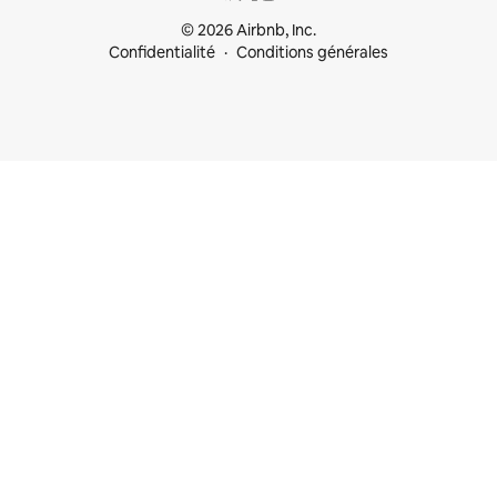
© 2026 Airbnb, Inc.
Confidentialité
Conditions générales