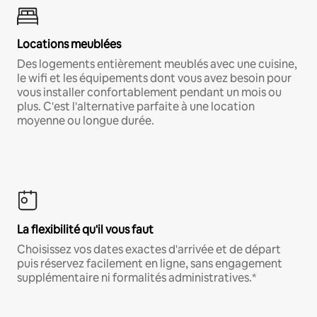
Locations meublées
Des logements entièrement meublés avec une cuisine,
le wifi et les équipements dont vous avez besoin pour
vous installer confortablement pendant un mois ou
plus. C'est l'alternative parfaite à une location
moyenne ou longue durée.
La flexibilité qu'il vous faut
Choisissez vos dates exactes d'arrivée et de départ
puis réservez facilement en ligne, sans engagement
supplémentaire ni formalités administratives.*