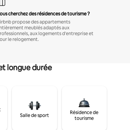
ous cherchez des résidences de tourisme ?
irbnb propose des appartements
ntièrement meublés adaptés aux
rofessionnels, aux logements d'entreprise et
our le relogement.
et longue durée
t
Résidence de
Salle de sport
tourisme