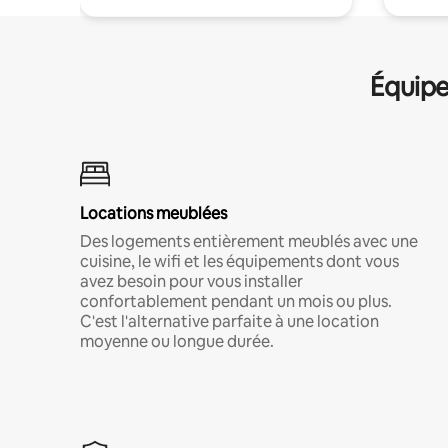
Équipe
Locations meublées
Des logements entièrement meublés avec une
cuisine, le wifi et les équipements dont vous
avez besoin pour vous installer
confortablement pendant un mois ou plus.
C'est l'alternative parfaite à une location
moyenne ou longue durée.