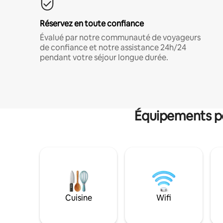
Réservez en toute confiance
Évalué par notre communauté de voyageurs
de confiance et notre assistance 24h/24
pendant votre séjour longue durée.
Équipements po
Cuisine
Wifi