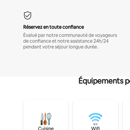
Réservez en toute confiance
Évalué par notre communauté de voyageurs
de confiance et notre assistance 24h/24
pendant votre séjour longue durée.
Équipements po
Cuisine
Wifi