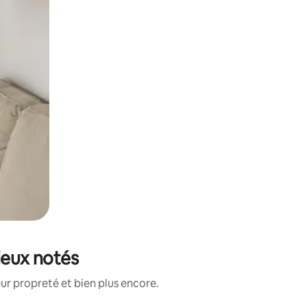
ieux notés
ur propreté et bien plus encore.