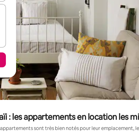
ïi : les appartements en location les m
appartements sont très bien notés pour leur emplacement, le