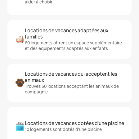
aider à choisir
Locations de vacances adaptées aux
familles
60 logements offrent un espace supplémentaire
et des équipements adaptés aux enfants
Locations de vacances qui acceptent les
animaux
Trouvez 50 locations acceptant les animaux de
compagnie
Locations de vacances dotées d'une piscine
10 logements sont dotés d'une piscine