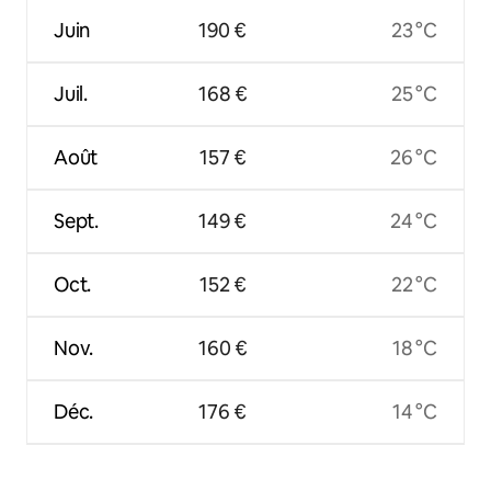
Juin
190 €
23 °C
Juil.
168 €
25 °C
Août
157 €
26 °C
Sept.
149 €
24 °C
Oct.
152 €
22 °C
Nov.
160 €
18 °C
Déc.
176 €
14 °C