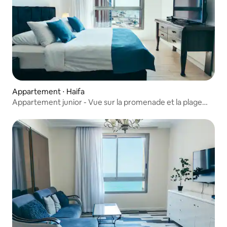
Appartement ⋅ Haifa
Appartement junior - Vue sur la promenade et la plage
Almog Beach