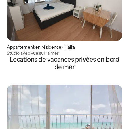
Appartement en résidence ⋅ Haifa
Studio avec vue sur la mer
Locations de vacances privées en bord
de mer