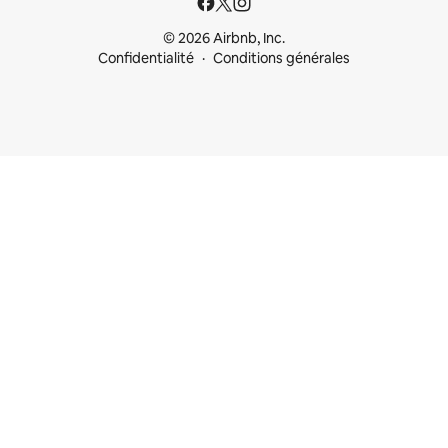
© 2026 Airbnb, Inc.
Confidentialité
Conditions générales