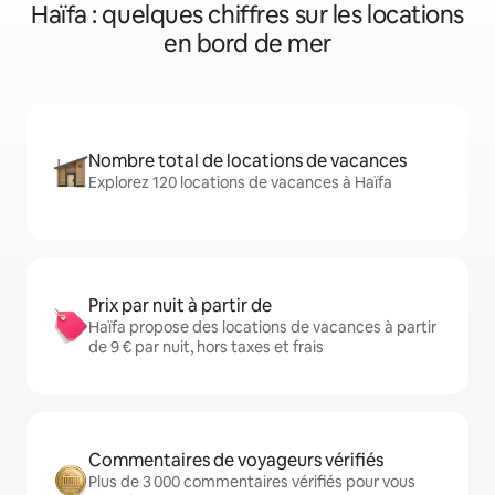
Haïfa : quelques chiffres sur les locations
en bord de mer
Nombre total de locations de vacances
Explorez 120 locations de vacances à Haïfa
Prix par nuit à partir de
Haïfa propose des locations de vacances à partir
de 9 € par nuit, hors taxes et frais
Commentaires de voyageurs vérifiés
Plus de 3 000 commentaires vérifiés pour vous