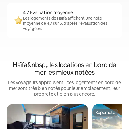
4,7 Évaluation moyenne
Les logements de Haïfa affichent une note
moyenne de 4,7 sur 5, d'après l'évaluation des
voyageurs
Haïfa&nbsp;: les locations en bord de
mer les mieux notées
Les voyageurs approuvent : ces logements en bord de
mer sont très bien notés pour leur emplacement, leur
propreté et bien plus encore.
Superhôte
Superhôte