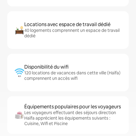
Locations avec espace de travail dédié
40 logements comprennent un espace de travail
dédié
Disponibilité du wifi
120 locations de vacances dans cette ville (Haïfa)
comprennent un accès wifi
Équipements populaires pour les voyageurs
Les voyageurs effectuant des séjours direction
Haïfa apprécient les équipements suivants :
Cuisine, Wifi et Piscine