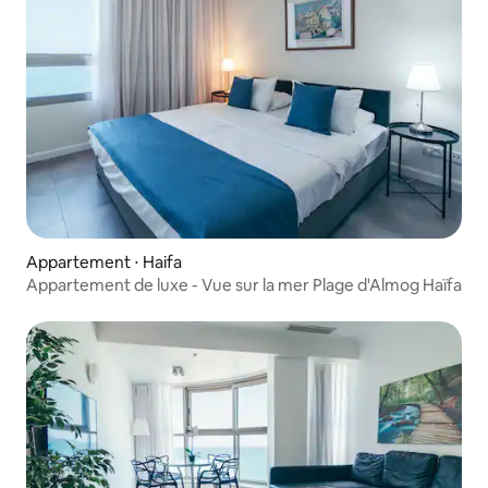
Appartement ⋅ Haifa
Appartement de luxe - Vue sur la mer Plage d'Almog Haïfa