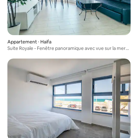
Appartement ⋅ Haifa
Suite Royale - Fenêtre panoramique avec vue sur la mer
Almog