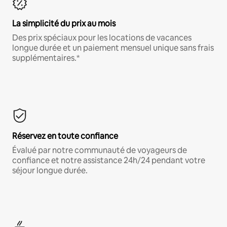
La simplicité du prix au mois
Des prix spéciaux pour les locations de vacances
longue durée et un paiement mensuel unique sans frais
supplémentaires.*
Réservez en toute confiance
Évalué par notre communauté de voyageurs de
confiance et notre assistance 24h/24 pendant votre
séjour longue durée.