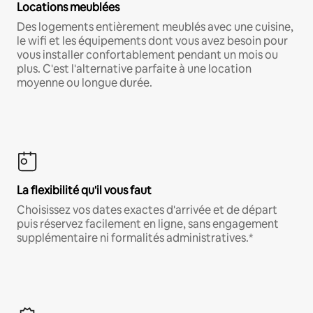
Locations meublées
Des logements entièrement meublés avec une cuisine,
le wifi et les équipements dont vous avez besoin pour
vous installer confortablement pendant un mois ou
plus. C'est l'alternative parfaite à une location
moyenne ou longue durée.
La flexibilité qu'il vous faut
Choisissez vos dates exactes d'arrivée et de départ
puis réservez facilement en ligne, sans engagement
supplémentaire ni formalités administratives.*