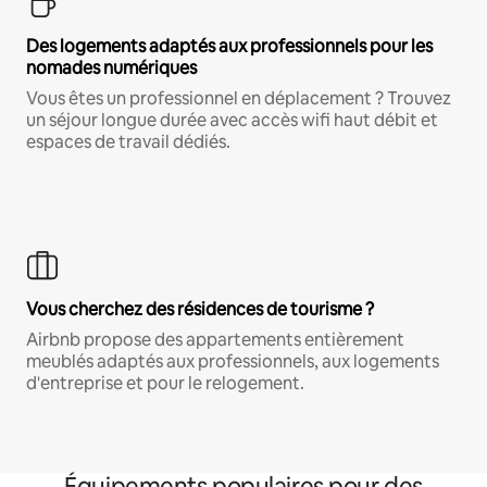
Des logements adaptés aux professionnels pour les
nomades numériques
Vous êtes un professionnel en déplacement ? Trouvez
un séjour longue durée avec accès wifi haut débit et
espaces de travail dédiés.
Vous cherchez des résidences de tourisme ?
Airbnb propose des appartements entièrement
meublés adaptés aux professionnels, aux logements
d'entreprise et pour le relogement.
Équipements populaires pour des