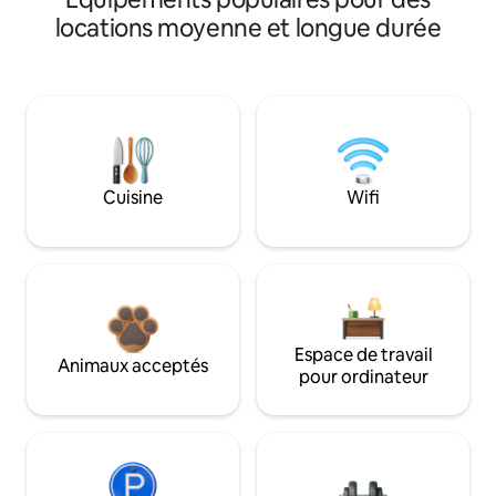
locations moyenne et longue durée
Cuisine
Wifi
Espace de travail
Animaux acceptés
pour ordinateur