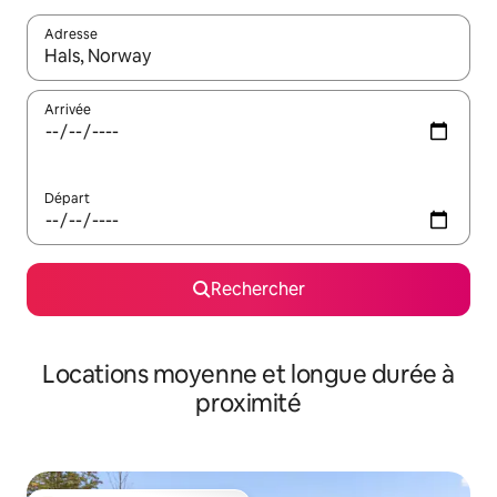
Adresse
Lorsque les résultats s'affichent, utilisez les flèches vers le hau
Arrivée
Départ
Rechercher
Locations moyenne et longue durée à
proximité