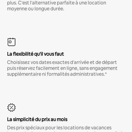
plus. C'est l'alternative parfaite à une location
moyenne ou longue durée.
La flexibilité qu'il vous faut
Choisissez vos dates exactes d'arrivée et de départ
puis réservez facilement en ligne, sans engagement
supplémentaire ni formalités administratives.*
La simplicité du prix au mois
Des prix spéciaux pour les locations de vacances