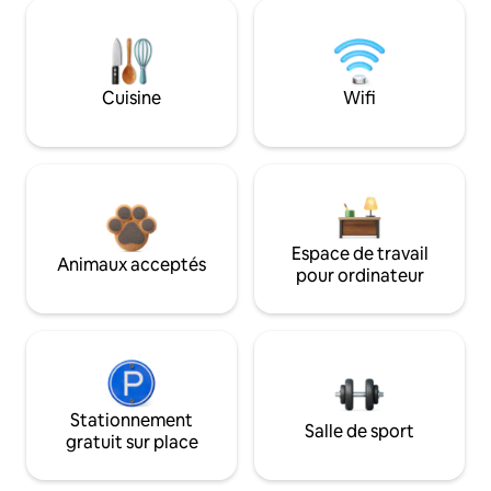
Cuisine
Wifi
Espace de travail
Animaux acceptés
pour ordinateur
Stationnement
Salle de sport
gratuit sur place