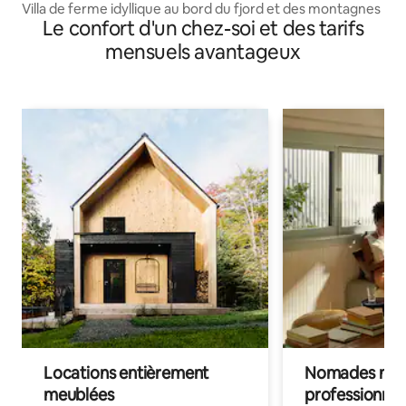
Villa de ferme idyllique au bord du fjord et des montagnes
Le confort d'un chez-soi et des tarifs
mensuels avantageux
Locations entièrement
Nomades num
meublées
professionnel