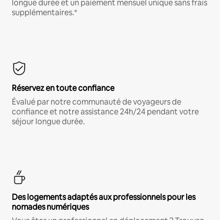
longue durée et un paiement mensuel unique sans frais
supplémentaires.*
Réservez en toute confiance
Évalué par notre communauté de voyageurs de
confiance et notre assistance 24h/24 pendant votre
séjour longue durée.
Des logements adaptés aux professionnels pour les
nomades numériques