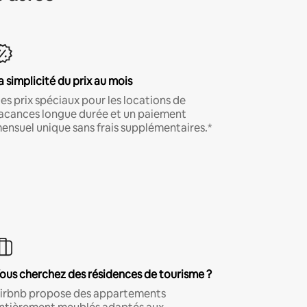
a simplicité du prix au mois
es prix spéciaux pour les locations de
acances longue durée et un paiement
ensuel unique sans frais supplémentaires.*
ous cherchez des résidences de tourisme ?
irbnb propose des appartements