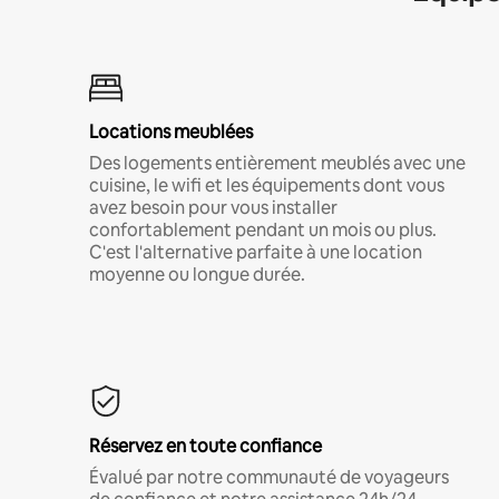
Locations meublées
Des logements entièrement meublés avec une
cuisine, le wifi et les équipements dont vous
avez besoin pour vous installer
confortablement pendant un mois ou plus.
C'est l'alternative parfaite à une location
moyenne ou longue durée.
Réservez en toute confiance
Évalué par notre communauté de voyageurs