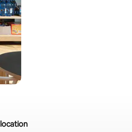
 location