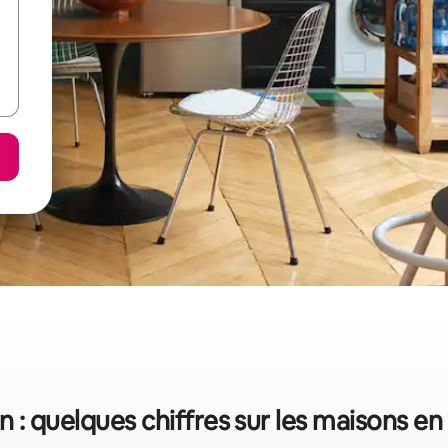
 : quelques chiffres sur les maisons en