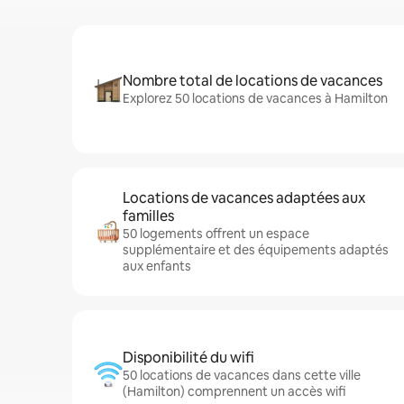
Nombre total de locations de vacances
Explorez 50 locations de vacances à Hamilton
Locations de vacances adaptées aux
familles
50 logements offrent un espace
supplémentaire et des équipements adaptés
aux enfants
Disponibilité du wifi
50 locations de vacances dans cette ville
(Hamilton) comprennent un accès wifi