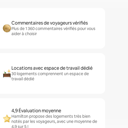
Commentaires de voyageurs vérifiés
Plus de 1 360 commentaires vérifiés pour vous
aider à choisir
Locations avec espace de travail dédié
30 logements comprennent un espace de
travail dédié
4,9 Évaluation moyenne
Hamilton propose des logements très bien
notés par les voyageurs, avec une moyenne de
4,9 sur 5 !