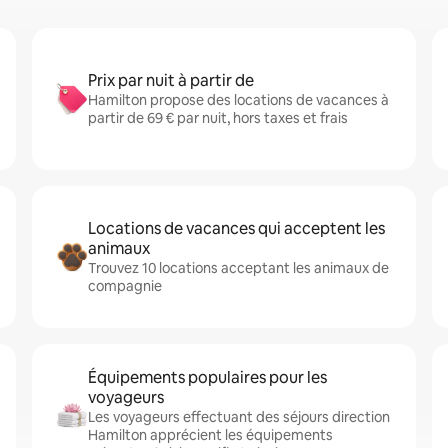
Prix par nuit à partir de
Hamilton propose des locations de vacances à
partir de 69 € par nuit, hors taxes et frais
Locations de vacances qui acceptent les
animaux
Trouvez 10 locations acceptant les animaux de
compagnie
Équipements populaires pour les
voyageurs
Les voyageurs effectuant des séjours direction
Hamilton apprécient les équipements