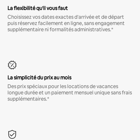
La flexibilité qu'il vous faut
Choisissez vos dates exactes d'arrivée et de départ
puis réservez facilement en ligne, sans engagement
supplémentaire ni formalités administratives.*
La simplicité du prix au mois
Des prix spéciaux pour les locations de vacances
longue durée et un paiement mensuel unique sans frais
supplémentaires.*