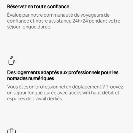
Réservez en toute confiance
Évalué par notre communauté de voyageurs de
confiance et notre assistance 24h/24 pendant votre
séjour longue durée.
Des logements adaptés aux professionnels pour les
nomades numériques
Vous êtes un professionnel en déplacement ? Trouvez
un séjour longue durée avec accès wifi haut débit et
espaces de travail dédiés.