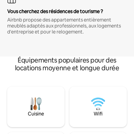
Vous cherchez des résidences de tourisme ?
Airbnb propose des appartements entièrement
meublés adaptés aux professionnels, aux logements
d'entreprise et pour le relogement.
Équipements populaires pour des
locations moyenne et longue durée
Cuisine
Wifi