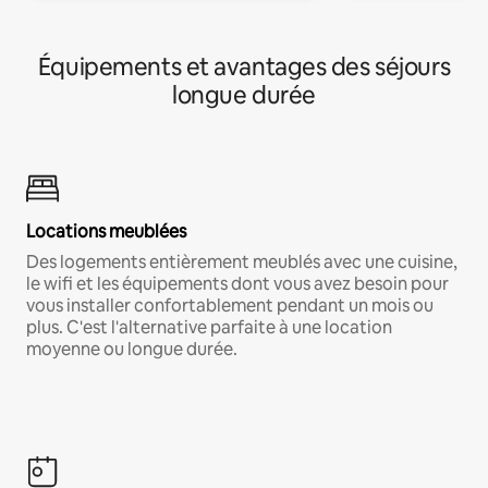
Équipements et avantages des séjours
longue durée
Locations meublées
Des logements entièrement meublés avec une cuisine,
le wifi et les équipements dont vous avez besoin pour
vous installer confortablement pendant un mois ou
plus. C'est l'alternative parfaite à une location
moyenne ou longue durée.