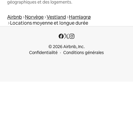
géographiques et des logements.
Airbnb
Norvège
Vestland
Hamlagrø
Locations moyenne et longue durée
© 2026 Airbnb, Inc.
Confidentialité
Conditions générales