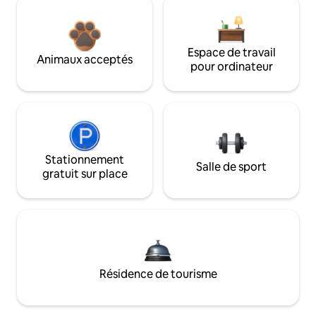
Espace de travail
Animaux acceptés
pour ordinateur
Stationnement
Salle de sport
gratuit sur place
Résidence de tourisme