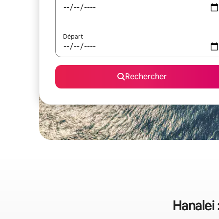
Départ
Rechercher
Hanalei 