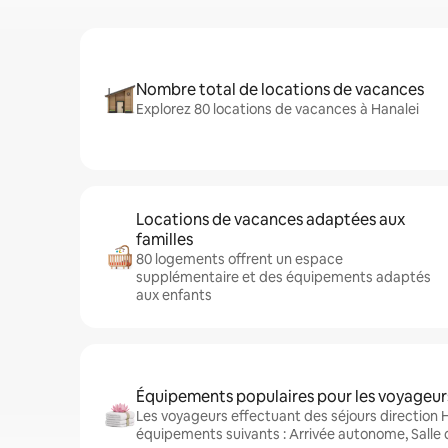
Nombre total de locations de vacances
Explorez 80 locations de vacances à Hanalei
Locations de vacances adaptées aux
familles
80 logements offrent un espace
supplémentaire et des équipements adaptés
aux enfants
Équipements populaires pour les voyageur
Les voyageurs effectuant des séjours direction 
équipements suivants : Arrivée autonome, Salle