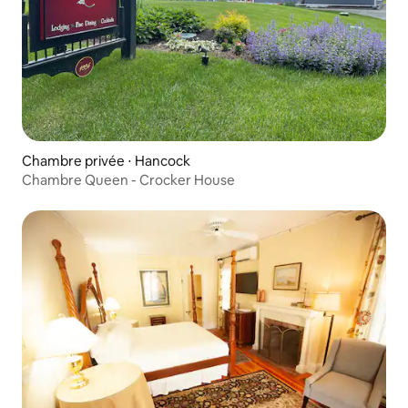
Chambre privée ⋅ Hancock
Chambre Queen - Crocker House