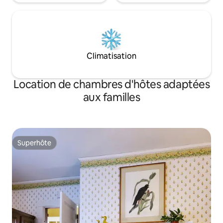
Climatisation
Location de chambres d'hôtes adaptées
aux familles
Superhôte
Superhôte