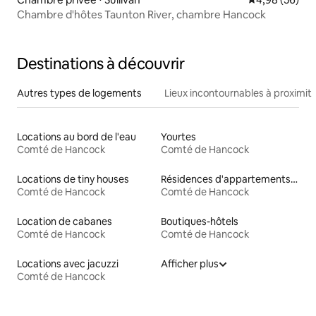
Chambre d'hôtes Taunton River, chambre Hancock
Destinations à découvrir
Autres types de logements
Lieux incontournables à proximit
Locations au bord de l'eau
Yourtes
Comté de Hancock
Comté de Hancock
Locations de tiny houses
Résidences d'appartements en location
Comté de Hancock
Comté de Hancock
Location de cabanes
Boutiques-hôtels
Comté de Hancock
Comté de Hancock
Locations avec jacuzzi
Afficher plus
Comté de Hancock