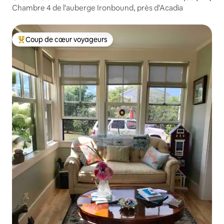
Chambre 4 de l'auberge Ironbound, près d'Acadia
Coup de cœur voyageurs
Coups de cœur voyageurs les plus appréciés