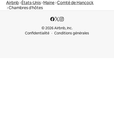
Airbnb
États-Unis
Maine
Comté de Hancock
Chambres d'hôtes
© 2026 Airbnb, Inc.
Confidentialité
Conditions générales