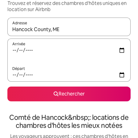
Trouvez et réservez des chambres d'hôtes uniques en
location sur Airbnb
Adresse
Lorsque les résultats s'affichent, utilisez les flèches vers le hau
Arrivée
Départ
Rechercher
Comté de Hancock&nbsp;: locations de
chambres d'hôtes les mieux notées
Les voyageurs approuvent : ces chambres d'hôtes en