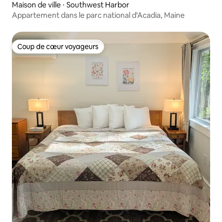
Maison de ville ⋅ Southwest Harbor
Appartement dans le parc national d'Acadia, Maine
Coup de cœur voyageurs
Coup de cœur voyageurs