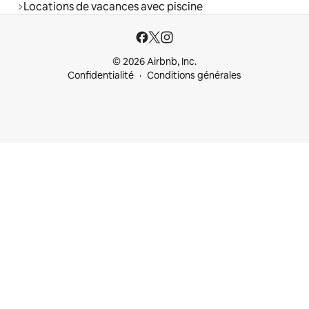
Locations de vacances avec piscine
© 2026 Airbnb, Inc.
Confidentialité
Conditions générales