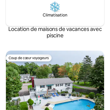
Climatisation
Location de maisons de vacances avec
piscine
Coup de cœur voyageurs
Coup de cœur voyageurs