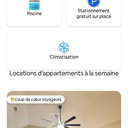
Stationnement
Piscine
gratuit sur place
Climatisation
Locations d'appartements à la semaine
Coup de cœur voyageurs
Coups de cœur voyageurs les plus appréciés