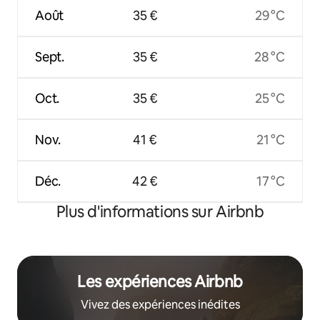
Août
35 €
29 °C
Sept.
35 €
28 °C
Oct.
35 €
25 °C
Nov.
41 €
21 °C
Déc.
42 €
17 °C
Plus d'informations sur Airbnb
Les expériences Airbnb
Vivez des expériences inédites