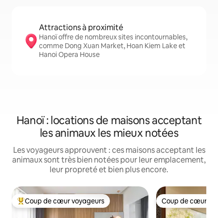
Attractions à proximité
Hanoï offre de nombreux sites incontournables,
comme Dong Xuan Market, Hoan Kiem Lake et
Hanoi Opera House
Hanoï : locations de maisons acceptant
les animaux les mieux notées
Les voyageurs approuvent : ces maisons acceptant les
animaux sont très bien notées pour leur emplacement,
leur propreté et bien plus encore.
Coup de cœur voyageurs
Coup de cœur vo
Coups de cœur voyageurs les plus appréciés
Coup de cœur vo