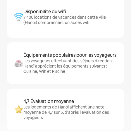
Disponibilité du wifi
7 400 locations de vacances dans cette ville
(Hanoï) comprennent un accès wifi
Équipements populaires pour les voyageurs
Les voyageurs effectuant des séjours direction
Hanoï apprécient les équipements suivants :
Cuisine, Wifi et Piscine
4,7 Évaluation moyenne
Les logements de Hanoï affichent une note
moyenne de 4,7 sur 5, d'après l'évaluation des
voyageurs