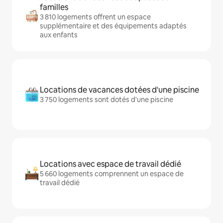
familles
3 810 logements offrent un espace
supplémentaire et des équipements adaptés
aux enfants
Locations de vacances dotées d'une piscine
3 750 logements sont dotés d'une piscine
Locations avec espace de travail dédié
5 660 logements comprennent un espace de
travail dédié