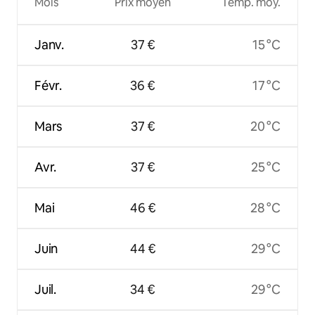
Mois
Prix moyen
Temp. moy.
Janv.
37 €
15 °C
Févr.
36 €
17 °C
Mars
37 €
20 °C
Avr.
37 €
25 °C
Mai
46 €
28 °C
Juin
44 €
29 °C
Juil.
34 €
29 °C