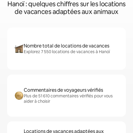
Hanoï : quelques chiffres sur les locations
de vacances adaptées aux animaux
Nombre total de locations de vacances
Explorez 7 550 locations de vacances à Hanoï
Commentaires de voyageurs vérifiés
Plus de 51 610 commentaires vérifiés pour vous
aider à choisir
Locations de vacances adaptées aux