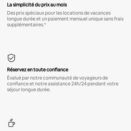
La simplicité du prix au mois
Des prix spéciaux pour les locations de vacances
longue durée et un paiement mensuel unique sans frais
supplémentaires.*
Réservez en toute confiance
Évalué par notre communauté de voyageurs de
confiance et notre assistance 24h/24 pendant votre
séjour longue durée.