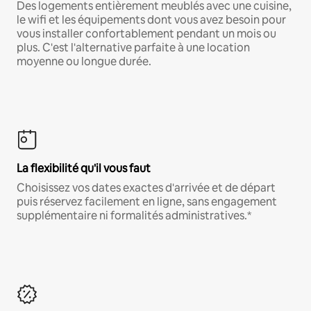
Des logements entièrement meublés avec une cuisine,
le wifi et les équipements dont vous avez besoin pour
vous installer confortablement pendant un mois ou
plus. C'est l'alternative parfaite à une location
moyenne ou longue durée.
La flexibilité qu'il vous faut
Choisissez vos dates exactes d'arrivée et de départ
puis réservez facilement en ligne, sans engagement
supplémentaire ni formalités administratives.*