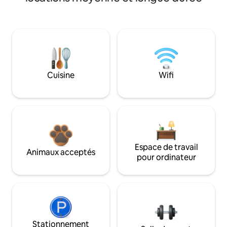
Cuisine
Wifi
Espace de travail
Animaux acceptés
pour ordinateur
Stationnement