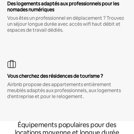
Des logements adaptés aux professionnels pour les
nomades numériques
Vous êtes un professionnel en déplacement ? Trouvez
un séjour longue durée avec accès wifi haut débit et
espaces de travail dédiés.
Vous cherchez des résidences de tourisme ?
Airbnb propose des appartements entièrement
meublés adaptés aux professionnels, aux logements
d'entreprise et pour le relogement.
Équipements populaires pour des
locations moyenne et longue durée