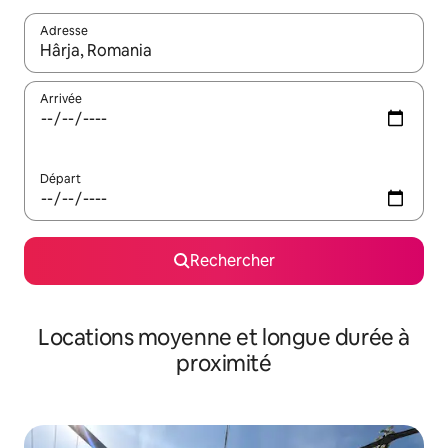
Adresse
Lorsque les résultats s'affichent, utilisez les flèches vers le hau
Arrivée
Départ
Rechercher
Locations moyenne et longue durée à
proximité