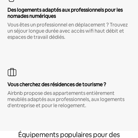
Des logements adaptés aux professionnels pour les
nomades numériques
Vous êtes un professionnel en déplacement ? Trouvez
un séjour longue durée avec accès wifi haut débit et
espaces de travail dédiés.
Vous cherchez des résidences de tourisme ?
Airbnb propose des appartements entièrement
meublés adaptés aux professionnels, aux logements
d'entreprise et pour le relogement.
Équipements populaires pour des