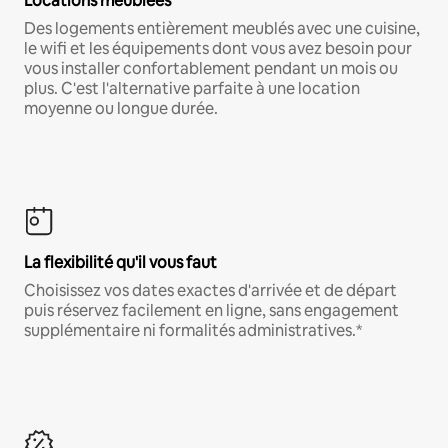
Locations meublées
Des logements entièrement meublés avec une cuisine,
le wifi et les équipements dont vous avez besoin pour
vous installer confortablement pendant un mois ou
plus. C'est l'alternative parfaite à une location
moyenne ou longue durée.
La flexibilité qu'il vous faut
Choisissez vos dates exactes d'arrivée et de départ
puis réservez facilement en ligne, sans engagement
supplémentaire ni formalités administratives.*