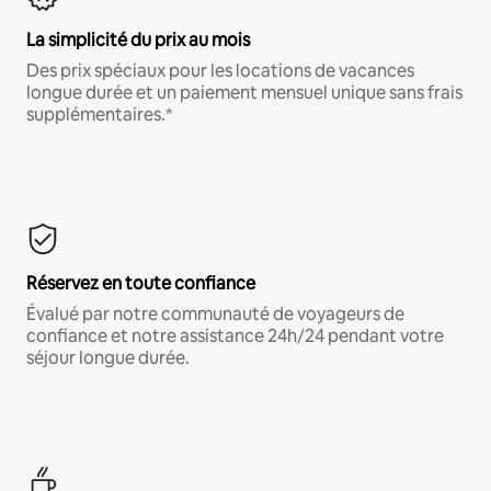
La simplicité du prix au mois
Des prix spéciaux pour les locations de vacances
longue durée et un paiement mensuel unique sans frais
supplémentaires.*
Réservez en toute confiance
Évalué par notre communauté de voyageurs de
confiance et notre assistance 24h/24 pendant votre
séjour longue durée.