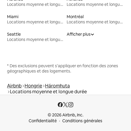
Locations moyenne et longue durée
Locations moyenne et longue durée
Miami
Montréal
Locations moyenne et longue durée
Locations moyenne et longue durée
Seattle
Afficher plus
Locations moyenne et longue durée
* Des exclusions peuvent s'appliquer en fonction des zones
géographiques et des logements.
Airbnb
Hongrie
Háromhuta
Locations moyenne et longue durée
© 2026 Airbnb, Inc.
Confidentialité
Conditions générales