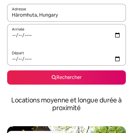
Adresse
Lorsque les résultats s'affichent, utilisez les flèches vers le hau
Arrivée
Départ
Rechercher
Locations moyenne et longue durée à
proximité