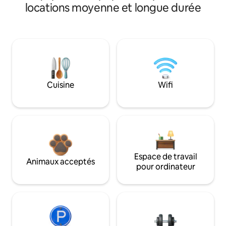
locations moyenne et longue durée
Cuisine
Wifi
Espace de travail
Animaux acceptés
pour ordinateur