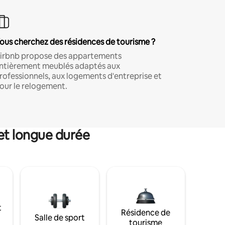
ous cherchez des résidences de tourisme ?
irbnb propose des appartements
ntièrement meublés adaptés aux
rofessionnels, aux logements d'entreprise et
our le relogement.
et longue durée
t
Résidence de
Salle de sport
tourisme