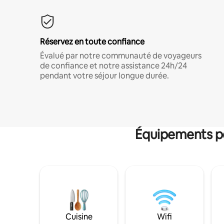
Réservez en toute confiance
Évalué par notre communauté de voyageurs
de confiance et notre assistance 24h/24
pendant votre séjour longue durée.
Équipements po
Cuisine
Wifi