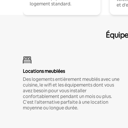
logement standard.
et d'
Équipe
Locations meublées
Des logements entièrement meublés avec une
cuisine, le wifi et les équipements dont vous
avez besoin pour vous installer
confortablement pendant un mois ou plus.
C'est l'alternative parfaite à une location
moyenne ou longue durée.