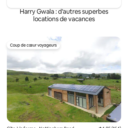
Harry Gwala : d'autres superbes
locations de vacances
Coup de cœur voyageurs
Coup de cœur voyageurs