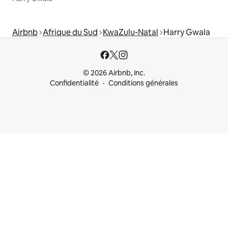
Airbnb
Afrique du Sud
KwaZulu-Natal
Harry Gwala
© 2026 Airbnb, Inc.
Confidentialité
Conditions générales