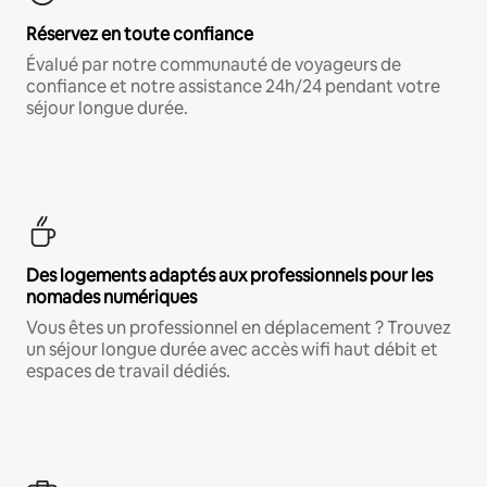
Réservez en toute confiance
Évalué par notre communauté de voyageurs de
confiance et notre assistance 24h/24 pendant votre
séjour longue durée.
Des logements adaptés aux professionnels pour les
nomades numériques
Vous êtes un professionnel en déplacement ? Trouvez
un séjour longue durée avec accès wifi haut débit et
espaces de travail dédiés.