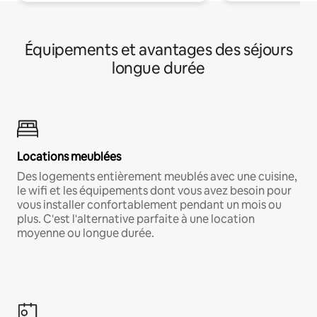
Équipements et avantages des séjours
longue durée
Locations meublées
Des logements entièrement meublés avec une cuisine,
le wifi et les équipements dont vous avez besoin pour
vous installer confortablement pendant un mois ou
plus. C'est l'alternative parfaite à une location
moyenne ou longue durée.