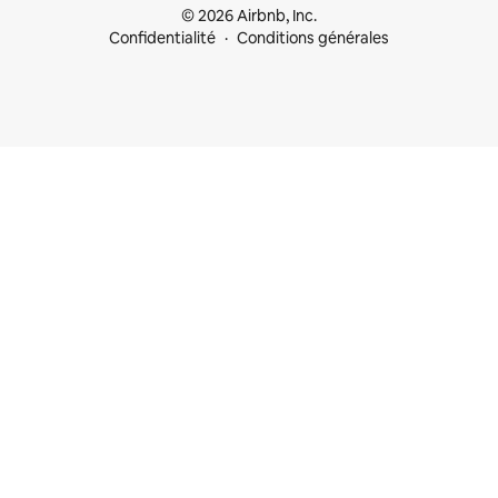
© 2026 Airbnb, Inc.
Confidentialité
Conditions générales