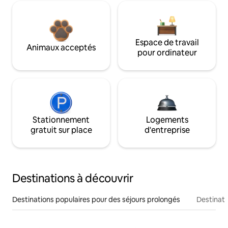
Espace de travail
Animaux acceptés
pour ordinateur
Stationnement
Logements
gratuit sur place
d'entreprise
Destinations à découvrir
Destinations populaires pour des séjours prolongés
Destinati