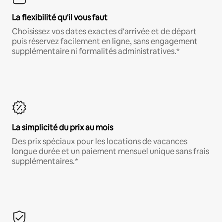
La flexibilité qu'il vous faut
Choisissez vos dates exactes d'arrivée et de départ
puis réservez facilement en ligne, sans engagement
supplémentaire ni formalités administratives.*
La simplicité du prix au mois
Des prix spéciaux pour les locations de vacances
longue durée et un paiement mensuel unique sans frais
supplémentaires.*