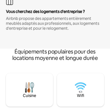
Vous cherchez des logements d'entreprise ?
Airbnb propose des appartements entièrement
meublés adaptés aux professionnels, aux logements
d'entreprise et pour le relogement.
Équipements populaires pour des
locations moyenne et longue durée
Cuisine
Wifi