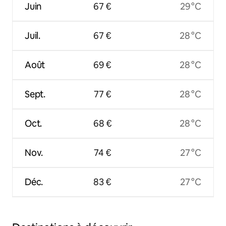
Juin
67 €
29 °C
Juil.
67 €
28 °C
Août
69 €
28 °C
Sept.
77 €
28 °C
Oct.
68 €
28 °C
Nov.
74 €
27 °C
Déc.
83 €
27 °C