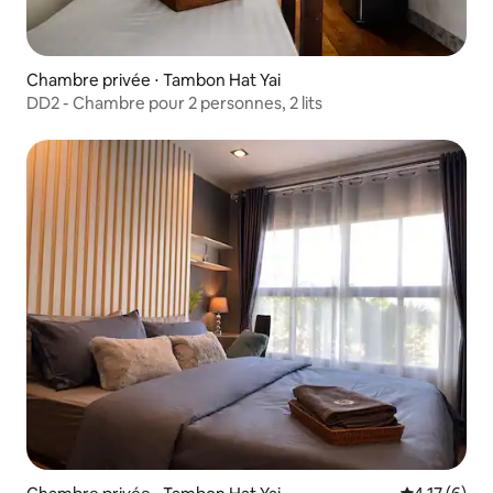
Chambre privée ⋅ Tambon Hat Yai
DD2 - Chambre pour 2 personnes, 2 lits