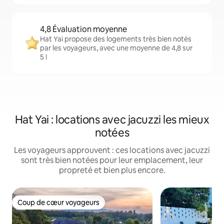
4,8 Évaluation moyenne
Hat Yai propose des logements très bien notés
par les voyageurs, avec une moyenne de 4,8 sur
5 !
Hat Yai : locations avec jacuzzi les mieux
notées
Les voyageurs approuvent : ces locations avec jacuzzi
sont très bien notées pour leur emplacement, leur
propreté et bien plus encore.
Coup de cœur voyageurs
Coup de cœur voyageurs