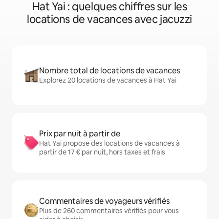
Hat Yai : quelques chiffres sur les
locations de vacances avec jacuzzi
Nombre total de locations de vacances
Explorez 20 locations de vacances à Hat Yai
Prix par nuit à partir de
Hat Yai propose des locations de vacances à
partir de 17 € par nuit, hors taxes et frais
Commentaires de voyageurs vérifiés
Plus de 260 commentaires vérifiés pour vous