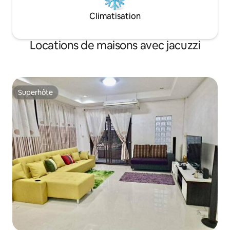
Climatisation
Locations de maisons avec jacuzzi
Superhôte
Superhôte