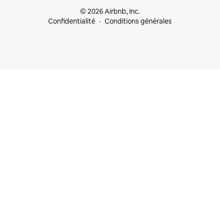
© 2026 Airbnb, Inc.
Confidentialité
Conditions générales