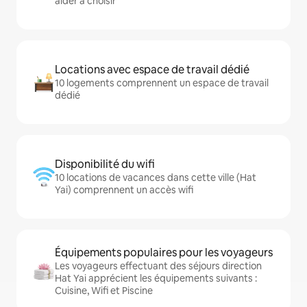
aider à choisir
Locations avec espace de travail dédié
10 logements comprennent un espace de travail
dédié
Disponibilité du wifi
10 locations de vacances dans cette ville (Hat
Yai) comprennent un accès wifi
Équipements populaires pour les voyageurs
Les voyageurs effectuant des séjours direction
Hat Yai apprécient les équipements suivants :
Cuisine, Wifi et Piscine