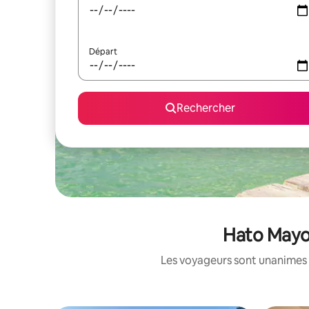
Départ
Rechercher
Hato Mayor
Les voyageurs sont unanimes 