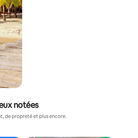
ieux notées
, de propreté et plus encore.