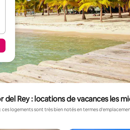
 del Rey : locations de vacances les m
: ces logements sont très bien notés en termes d'emplacement